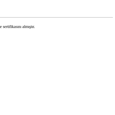
ertifikasını almıştır.