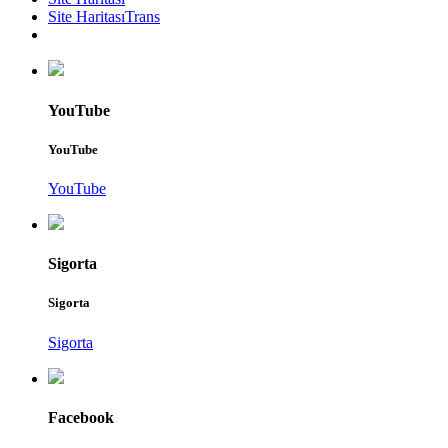
Site HaritasıTrans
YouTube
YouTube
YouTube
Sigorta
Sigorta
Sigorta
Facebook