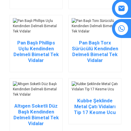
8615594860638
Pan Başlı Phillips
Pan Başlı Torx
Uçlu Kendinden
Sürücülü Kendinden
Delmeli Bimetal Tek
Delmeli Bimetal Tek
Vidalar
Vidalar
Kubbe Şeklinde
Altıgen Soketli Düz
Metal Çatı Vidaları
Başlı Kendinden
Tip 17 Kesme Ucu
Delmeli Bimetal Tek
Vidalar