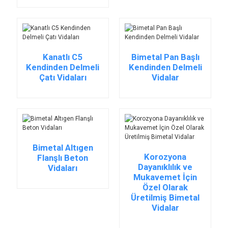
Kanatlı C5
Bimetal Pan Başlı
Kendinden Delmeli
Kendinden Delmeli
Çatı Vidaları
Vidalar
Bimetal Altıgen
Korozyona
Flanşlı Beton
Dayanıklılık ve
Vidaları
Mukavemet İçin
Özel Olarak
Üretilmiş Bimetal
Vidalar